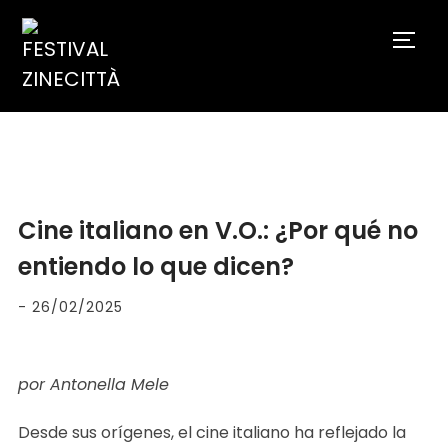
TOGG
Cine italiano en V.O.: ¿Por qué no
entiendo lo que dicen?
-
26/02/2025
por Antonella Mele
Desde sus orígenes, el cine italiano ha reflejado la