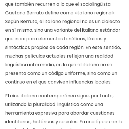
que también recurren a lo que el sociolingüista
Gaetano Berruto define como «italiano regional».
Según Berruto, el italiano regional no es un dialecto
en sí mismo, sino una variante del italiano estándar
que incorpora elementos fonéticos, léxicos y
sintácticos propios de cada región. En este sentido,
muchas películas actuales reflejan una realidad
lingüística intermedia, en la que el italiano no se
presenta como un código uniforme, sino como un
continuo en el que conviven influencias locales.
El cine italiano contemporáneo sigue, por tanto,
utilizando la pluralidad lingüística como una
herramienta expresiva para abordar cuestiones
identitarias, históricas y sociales. En una época en la