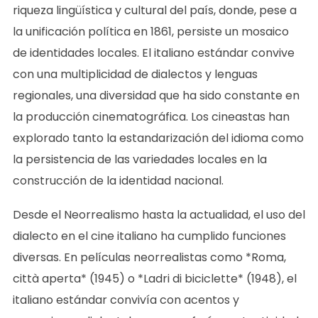
riqueza lingüística y cultural del país, donde, pese a
la unificación política en 1861, persiste un mosaico
de identidades locales. El italiano estándar convive
con una multiplicidad de dialectos y lenguas
regionales, una diversidad que ha sido constante en
la producción cinematográfica. Los cineastas han
explorado tanto la estandarización del idioma como
la persistencia de las variedades locales en la
construcción de la identidad nacional.
Desde el Neorrealismo hasta la actualidad, el uso del
dialecto en el cine italiano ha cumplido funciones
diversas. En películas neorrealistas como *Roma,
città aperta* (1945) o *Ladri di biciclette* (1948), el
italiano estándar convivía con acentos y