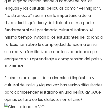
que la globalización tiende a homogeneizar las
lenguas y las culturas, películas como *Vermiglio* y
*La stranezza* reafirman la importancia de la
diversidad lingüística y del dialecto como parte
fundamental del patrimonio cultural italiano. Al
mismo tiempo, invitan a los estudiantes de italiano a
reflexionar sobre la complejidad del idioma en su
uso real y a familiarizarse con las variaciones que
enriquecen su aprendizaje y comprensión del país y
su cultura.
El cine es un espejo de la diversidad lingüística y
cultural de Italia. ¿Alguna vez has tenido dificultades
para comprender el italiano en una película? ¿Qué
opinas del uso de los dialectos en el cine?