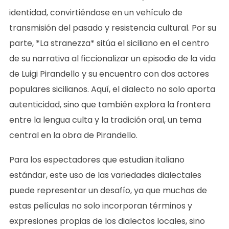
identidad, convirtiéndose en un vehículo de
transmisión del pasado y resistencia cultural. Por su
parte, *La stranezza* sitúa el siciliano en el centro
de su narrativa al ficcionalizar un episodio de la vida
de Luigi Pirandello y su encuentro con dos actores
populares sicilianos. Aquí, el dialecto no solo aporta
autenticidad, sino que también explora la frontera
entre la lengua culta y la tradición oral, un tema
central en la obra de Pirandello.
Para los espectadores que estudian italiano
estándar, este uso de las variedades dialectales
puede representar un desafío, ya que muchas de
estas películas no solo incorporan términos y
expresiones propias de los dialectos locales, sino