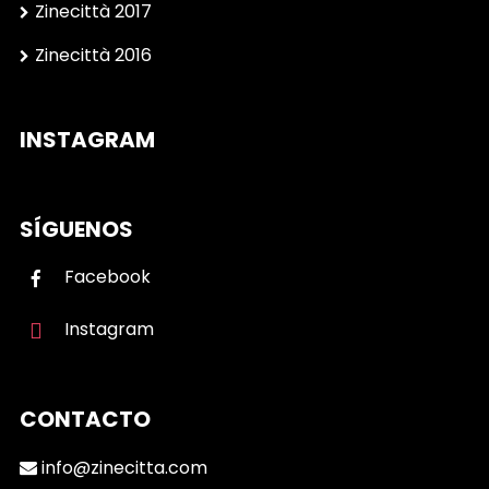
Zinecittà 2017
Zinecittà 2016
INSTAGRAM
SÍGUENOS
Facebook
Instagram
CONTACTO
info@zinecitta.com