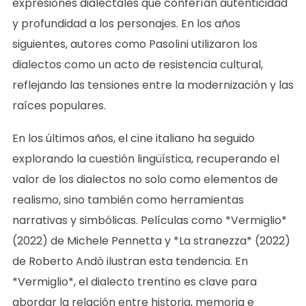
expresiones dialectales que conferían autenticidad
y profundidad a los personajes. En los años
siguientes, autores como Pasolini utilizaron los
dialectos como un acto de resistencia cultural,
reflejando las tensiones entre la modernización y las
raíces populares.
En los últimos años, el cine italiano ha seguido
explorando la cuestión lingüística, recuperando el
valor de los dialectos no solo como elementos de
realismo, sino también como herramientas
narrativas y simbólicas. Películas como *Vermiglio*
(2022) de Michele Pennetta y *La stranezza* (2022)
de Roberto Andò ilustran esta tendencia. En
*Vermiglio*, el dialecto trentino es clave para
abordar la relación entre historia, memoria e