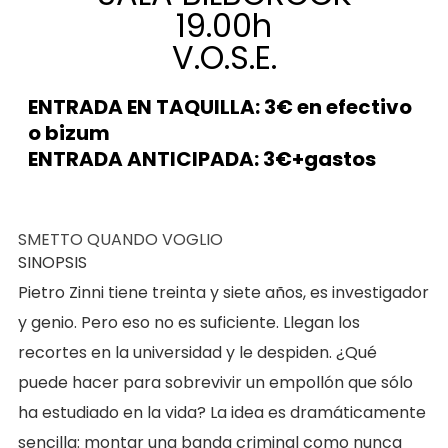
19.00h
V.O.S.E.
ENTRADA EN TAQUILLA: 3€ en efectivo
o bizum
ENTRADA ANTICIPADA: 3€+gastos
SMETTO QUANDO VOGLIO
SINOPSIS
Pietro Zinni tiene treinta y siete años, es investigador
y genio. Pero eso no es suficiente. Llegan los
recortes en la universidad y le despiden. ¿Qué
puede hacer para sobrevivir un empollón que sólo
ha estudiado en la
vida? La idea es dramáticamente
sencilla: montar una banda criminal como nunca