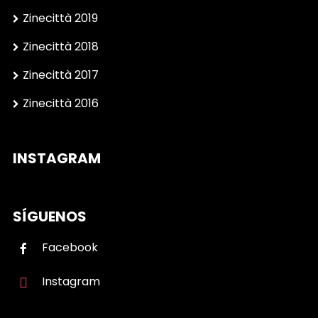
Zinecittà 2019
Zinecittà 2018
Zinecittà 2017
Zinecittà 2016
INSTAGRAM
SÍGUENOS
Facebook
Instagram