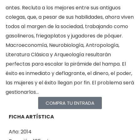
antes. Recluta a los mejores entre sus antiguos
colegas, que, a pesar de sus habilidades, ahora viven
todos al margen de la sociedad, trabajando como
gasolineros, friegaplatos y jugadores de póquer.
Macroeconomía,
Neurobiología, Antropología,
Literatura Clásica y Arqueología resultarán
perfectas para escalar la pirámide del hampa. El
éxito es inmediato y deflagrante, el dinero, el poder,
las mujeres y el éxito llegan por fin. El
problema será
gestionarlos…
COMPRA TU ENTRADA
FICHA ARTÍSTICA
Año: 2014