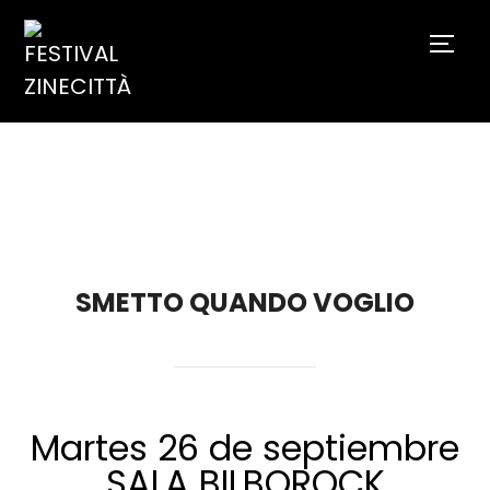
TOGG
SMETTO QUANDO VOGLIO
Martes 26 de septiembre
SALA BILBOROCK