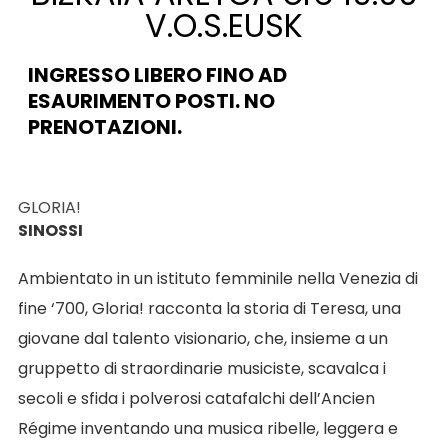
V.O.S.EUSK
INGRESSO LIBERO FINO AD
ESAURIMENTO POSTI. NO
PRENOTAZIONI.
GLORIA!
SINOSSI
Ambientato in un istituto femminile nella Venezia di
fine ‘700, Gloria! racconta la storia di Teresa, una
giovane dal talento visionario, che, insieme a un
gruppetto di straordinarie musiciste, scavalca i
secoli e sfida i polverosi catafalchi dell’Ancien
Régime inventando una musica ribelle, leggera e