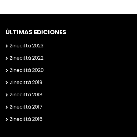
ÚLTIMAS EDICIONES
Zinecittà 2023
Zinecittà 2022
Zinecittà 2020
Zinecittà 2019
Zinecittà 2018
Zinecittà 2017
Zinecittà 2016