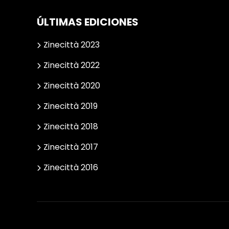
ÚLTIMAS EDICIONES
Zinecittà 2023
Zinecittà 2022
Zinecittà 2020
Zinecittà 2019
Zinecittà 2018
Zinecittà 2017
Zinecittà 2016