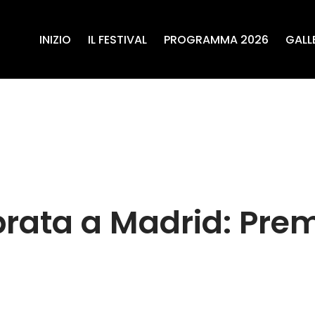
INIZIO
IL FESTIVAL
PROGRAMMA 2026
GALL
lebrata a Madrid: Pr