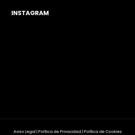
INSTAGRAM
Aviso Legal
|
Política de Privacidad
|
Política de Cookies