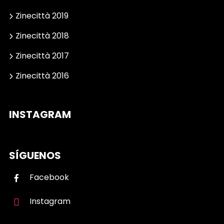
Zinecittà 2019
Zinecittà 2018
Zinecittà 2017
Zinecittà 2016
INSTAGRAM
SÍGUENOS
Facebook
Instagram