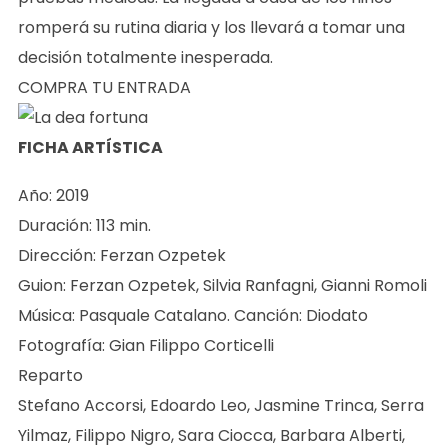
romperá su rutina diaria y los llevará a tomar una
decisión totalmente inesperada.
COMPRA TU ENTRADA
FICHA ARTÍSTICA
Año: 2019
Duración: 113 min.
Dirección: Ferzan Ozpetek
Guion: Ferzan Ozpetek, Silvia Ranfagni, Gianni Romoli
Música: Pasquale Catalano. Canción: Diodato
Fotografía: Gian Filippo Corticelli
Reparto
Stefano Accorsi, Edoardo Leo, Jasmine Trinca, Serra
Yilmaz, Filippo Nigro, Sara Ciocca, Barbara Alberti,