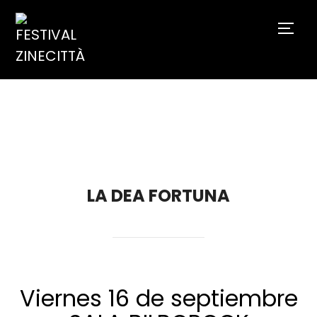
TOGG
LA DEA FORTUNA
Viernes 16 de septiembre