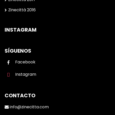
Zinecittà 2016
INSTAGRAM
SÍGUENOS
Facebook
Instagram
CONTACTO
info@zinecitta.com