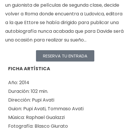
un guionista de películas de segunda clase, decide
volver a Roma donde encuentra a Ludovica, editora
a la que Ettore se había dirigido para publicar una
autobiografía nunca acabada que para Davide será
una ocasión para realizar su sueño…
RESERVA TU ENTRADA
FICHA ARTÍSTICA
Año: 2014
Duración: 102 min.
Dirección: Pupi Avati
Guion: Pupi Avati, Tommaso Avati
Música: Raphael Gualazzi
Fotografía: Blasco Giurato