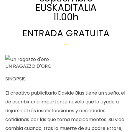
EUSKADITALIA
11.00h
ENTRADA GRATUITA
UN RAGAZZO D'ORO
SINOPSIS
El creativo publicitario Davide Bias tiene un sueño, el
de escribir una importante novela que lo ayude a
dejarse atrás insatisfacciones y ansiedades
cotidianas por las que toma medicamentos. Su vida
cambia cuando, tras la muerte de su padre Ettore,