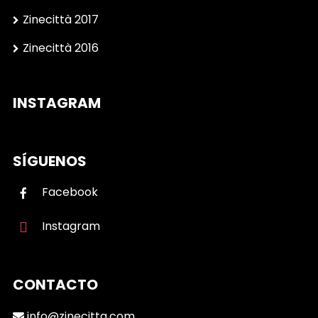
Zinecittà 2017
Zinecittà 2016
INSTAGRAM
SÍGUENOS
Facebook
Instagram
CONTACTO
info@zinecitta.com